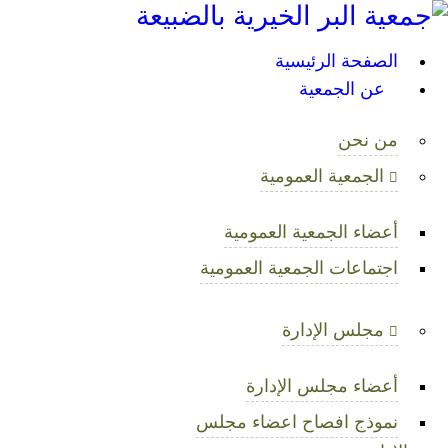
الصفحة الرئي
الصفحة الرئيسية
عن الجم
عن الجمعية
البرامج والمشا
من نحن
الجمعية العمومية
بوابة الت
أعضاء الجمعية العمومية
الخدمات الالكترو
اجتماعات الجمعية العمومية
الحو
مجلس الإدارة
المركز الإعل
أعضاء مجلس الإدارة
نموذج افصاح اعضاء مجلس
تواصل م