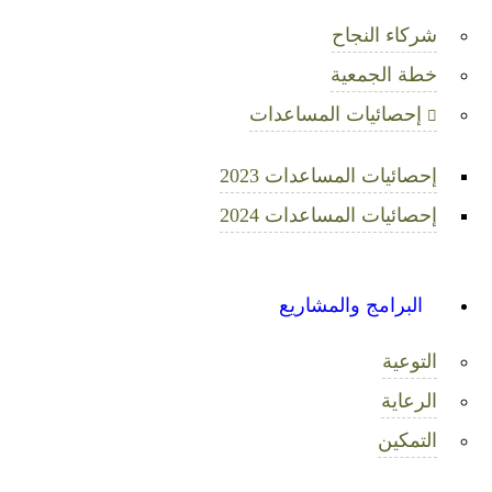
شركاء النجاح
خطة الجمعية
إحصائيات المساعدات
إحصائيات المساعدات 2023
إحصائيات المساعدات 2024
البرامج والمشاريع
التوعية
الرعاية
التمكين