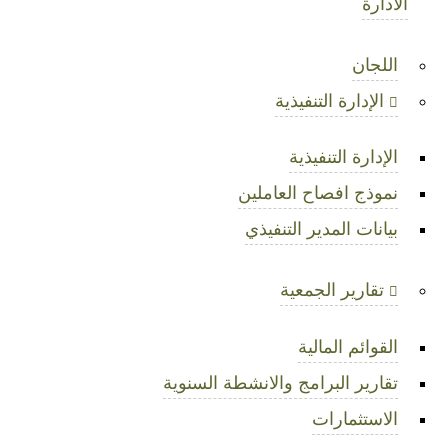
الادارة
اللجان
الإدارة التنفيذية
الإدارة التنفيذية
نموذج افصاح العاملين
بيانات المدير التنفيذي
تقارير الجمعية
القوائم المالية
تقارير البرامج والانشطة السنوية
الاستثمارات