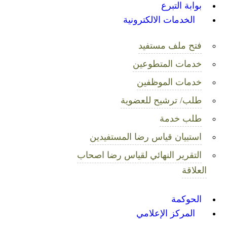
بوابة التبرع
الخدمات الالكترونية
فتح ملف مستفيد
خدمات المتطوعين
خدمات الموظفين
طلب/ ترشيح للعضوية
طلب خدمة
استبيان قياس رضا المستفيدين
التقرير النهائي لقياس رضا اصحاب
العلاقة
الحوكمة
المركز الإعلامي