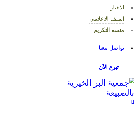
الاخبار
الملف الاعلامي
منصة التكريم
تواصل معنا
تبرع الآن