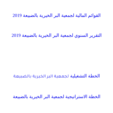
القوائم المالية لجمعية البر الخيرية بالضبيعة 2019
التقرير السنوي لجمعية البر الخيرية بالضبيعة 2019
الخطة التشغيلية
لجمعية البر الخيرية بالضبيعة
الخطة الاستراتيجية لجمعية البر الخيرية بالضبيعة