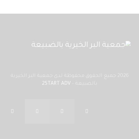
2026 جميع الحقوق محفوظة لدى جمعية البر الخيرية
بالضبيعة –
2START ADV