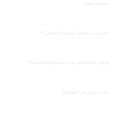
منطقة العمل
*
الخبرات في مجال العمل الاجتماعي؟
*
وماهي تطلعاتكم بعد انضمامكم للجمعية؟
*
يرجى الشرح عن الموضوع