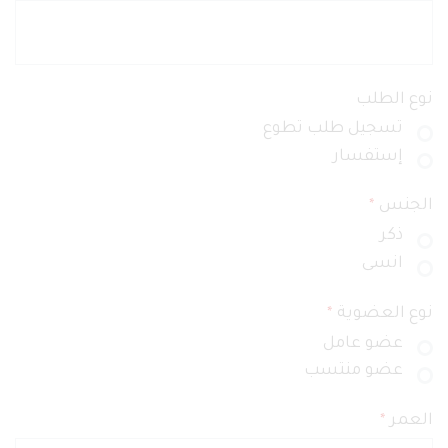
نوع الطلب
تسجيل طلب تطوع
إستفسار
الجنس
*
ذكر
انسى
نوع العضوية
*
عضو عامل
عضو منتسب
العمر
*