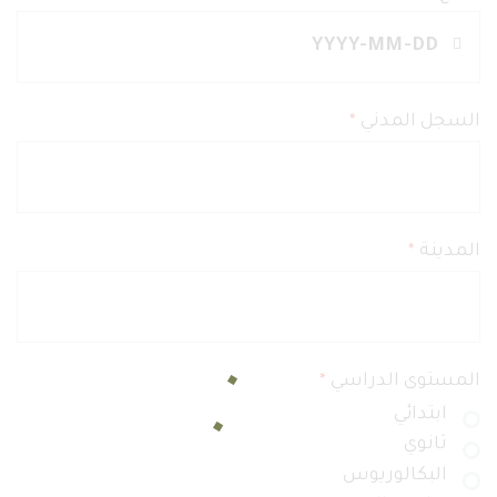
السجل المدني
*
المدينة
*
المستوى الدراسي
*
ابتدائي
ثانوي
البكالوريوس