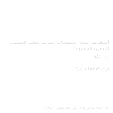
أتعهد على صحة المعلومات المدخلة لطلب الانضمام
لعضوية الجمعية
*
اوفق
يرجى كتابة الرموز
*
هذا يساعدنا على منع البريد العشوائي ، شكرا لك.