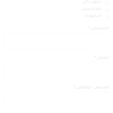
دبلوم عالي
الماجستير
الدكتوراه
التخصص
*
العمل
*
المسمى الوظيفي
*