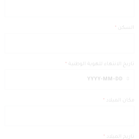
السكن
*
تاريخ الانتهاء للهوية الوطنية
*
مكان الميلاد
*
تاريخ الميلاد
*