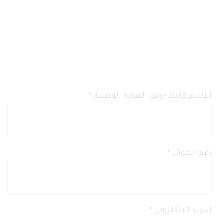
الاسم كاملاً -وفق الهوية الوطنية
*
رقم الجوال
*
البريد الالكتروني
*